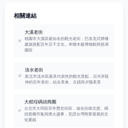
相關連結
大溪老街
桃園市大溪區最知名的觀光老街，巴洛克式牌樓
建築搭配百年豆干文化，串聯木藝博物館與慈湖
園區
淡水老街
新北市淡水區最具代表性的觀光景點，沿河岸延
伸的百年老街，結合美食、古蹟與夕陽美景
大稻埕碼頭商圈
台北市大同區百年歷史街區，迪化街南北貨、碼
頭貨櫃市集與煙火盛事，見證台灣商業發展的文
化重鎮