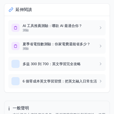
延伸閱讀
AI 工具推薦測驗：哪款 AI 最適合你？
測驗
夏季省電指數測驗：你家電費還能省多少？
測驗
多益 300 到 700：英文學習完全攻略
6 個零成本英文學習習慣：把英文融入日常生活
ℹ️
一般聲明