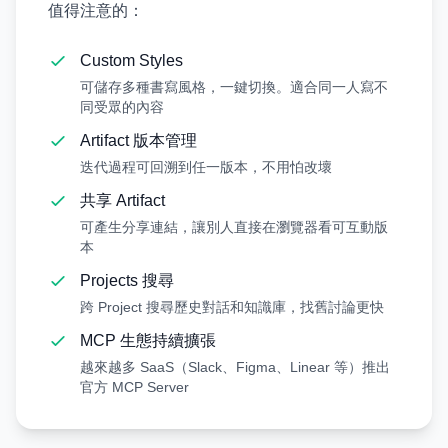
值得注意的：
Custom Styles
可儲存多種書寫風格，一鍵切換。適合同一人寫不
同受眾的內容
Artifact 版本管理
迭代過程可回溯到任一版本，不用怕改壞
共享 Artifact
可產生分享連結，讓別人直接在瀏覽器看可互動版
本
Projects 搜尋
跨 Project 搜尋歷史對話和知識庫，找舊討論更快
MCP 生態持續擴張
越來越多 SaaS（Slack、Figma、Linear 等）推出
官方 MCP Server