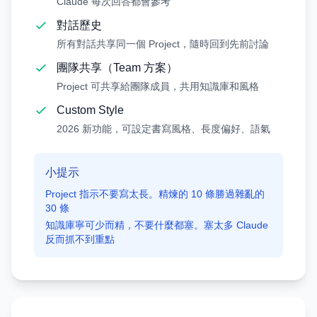
Claude 每次回答都會參考
對話歷史
所有對話共享同一個 Project，隨時回到先前討論
團隊共享（Team 方案）
Project 可共享給團隊成員，共用知識庫和風格
Custom Style
2026 新功能，可設定書寫風格、長度偏好、語氣
小提示
Project 指示不要寫太長。精煉的 10 條勝過雜亂的
30 條
知識庫寧可少而精，不要什麼都塞。塞太多 Claude
反而抓不到重點