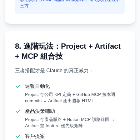
三方
8. 進階玩法：Project + Artifact
+ MCP 組合技
三者搭配才是 Claude 的真正威力：
週報自動化
Project 存公司 KPI 定義 + GitHub MCP 拉本週
commits → Artifact 產出週報 HTML
產品決策輔助
Project 存產品脈絡 + Notion MCP 讀路線圖 →
Artifact 畫 feature 優先級矩陣
客戶提案