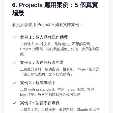
6. Projects 應用案例：5 個真實
場景
看別人怎麼用 Project 不如看實際案例：
案例 1：個人品牌寫作助理
上傳過去 10 篇文章、品牌定位、不用的詞彙。
Project 指示寫「模仿我的語氣、短句、少用被動語
態」
案例 2：客戶簡報產生器
上傳產品資料、成功案例、報價單。Project 指示寫
「產出簡報大綱，含 5 段式結構」
案例 3：程式碼助手
上傳 coding standard、常用 helper 函式、常見
bug 清單。每次問都自動符合公司規範
案例 4：語言學習夥伴
上傳單字本、目標水平、偏好題材。Claude 產出符