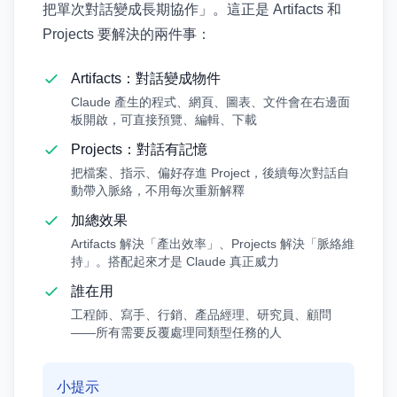
把單次對話變成長期協作」。這正是 Artifacts 和
Projects 要解決的兩件事：
Artifacts：對話變成物件
Claude 產生的程式、網頁、圖表、文件會在右邊面
板開啟，可直接預覽、編輯、下載
Projects：對話有記憶
把檔案、指示、偏好存進 Project，後續每次對話自
動帶入脈絡，不用每次重新解釋
加總效果
Artifacts 解決「產出效率」、Projects 解決「脈絡維
持」。搭配起來才是 Claude 真正威力
誰在用
工程師、寫手、行銷、產品經理、研究員、顧問
——所有需要反覆處理同類型任務的人
小提示