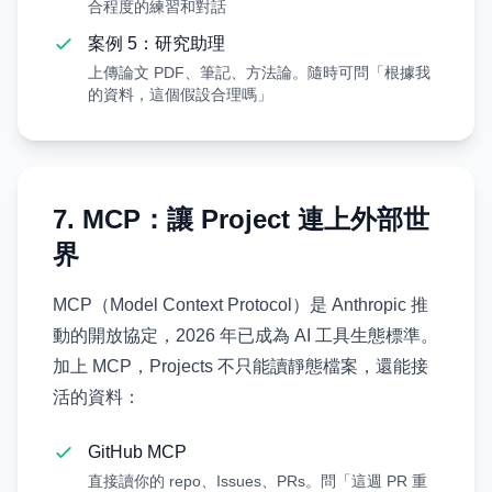
合程度的練習和對話
案例 5：研究助理
上傳論文 PDF、筆記、方法論。隨時可問「根據我
的資料，這個假設合理嗎」
7. MCP：讓 Project 連上外部世
界
MCP（Model Context Protocol）是 Anthropic 推
動的開放協定，2026 年已成為 AI 工具生態標準。
加上 MCP，Projects 不只能讀靜態檔案，還能接
活的資料：
GitHub MCP
直接讀你的 repo、Issues、PRs。問「這週 PR 重