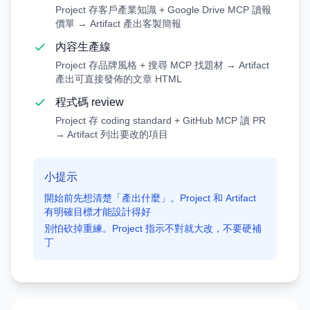
Project 存客戶產業知識 + Google Drive MCP 讀報
價單 → Artifact 產出客製簡報
內容生產線
Project 存品牌風格 + 搜尋 MCP 找題材 → Artifact
產出可直接發佈的文章 HTML
程式碼 review
Project 存 coding standard + GitHub MCP 讀 PR
→ Artifact 列出要改的項目
小提示
開始前先想清楚「產出什麼」。Project 和 Artifact
有明確目標才能設計得好
別怕砍掉重練。Project 指示不對就大改，不要硬補
丁