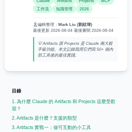
Claude
Artifacts
Projects
MCP
工作流
知識管理
2026
編輯整理：
Mark Liu (劉紋瑋)
·
最後更新 2026-08-04
·
最後審閱 2026-08-04
💡 Artifacts 跟 Projects 是 Claude 兩大殺
手級功能。本文記錄我用它們寫 50+ 個內
部工具後的最佳實踐。
目錄
1. 為什麼 Claude 的 Artifacts 和 Projects 這麼受歡
迎？
2. Artifacts 是什麼？支援的類型
3. Artifacts 實戰一：做可互動的小工具