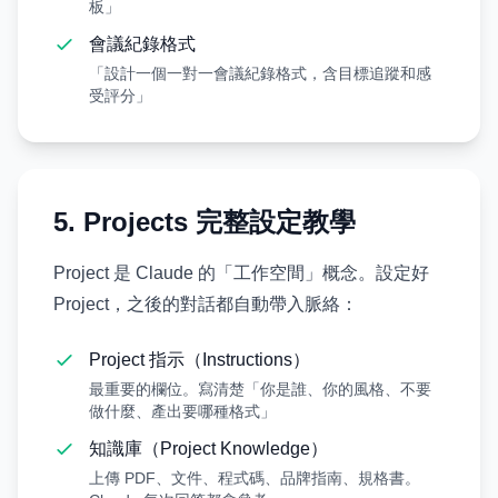
板」
會議紀錄格式
「設計一個一對一會議紀錄格式，含目標追蹤和感
受評分」
5. Projects 完整設定教學
Project 是 Claude 的「工作空間」概念。設定好
Project，之後的對話都自動帶入脈絡：
Project 指示（Instructions）
最重要的欄位。寫清楚「你是誰、你的風格、不要
做什麼、產出要哪種格式」
知識庫（Project Knowledge）
上傳 PDF、文件、程式碼、品牌指南、規格書。