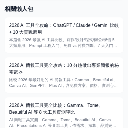
相關懶人包
2026 AI 工具全攻略：ChatGPT / Claude / Gemini 比較
+ 10 大實戰應用
本篇含 2026 最強 AI 工具比較、寫作/設計/程式/辦公/學習 5
大類應用、Prompt 工程入門、免費 vs 付費判斷、7 天入門計
畫
2026 AI 簡報工具完全攻略：10 分鐘做出專業簡報的秘
密武器
比較 2026 年最好用的 AI 簡報工具：Gamma、Beautiful.ai、
Canva AI、GenPPT、Plus AI，含免費方案、價格、實測心得
與選擇建議。
2026 AI 簡報工具完全比較：Gamma、Tome、
Beautiful AI 等 8 大工具實測評比
AI 簡報工具實測：Gamma、Tome、Beautiful AI、Canva
AI、Presentations AI 等 8 款工具，依需求、預算、品質完整