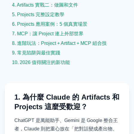
4. Artifacts 實戰二：做圖和文件
5. Projects 完整設定教學
6. Projects 應用案例：5 個真實場景
7. MCP：讓 Project 連上外部世界
8. 進階玩法：Project + Artifact + MCP 組合技
9. 常見陷阱與最佳實踐
10. 2026 值得關注的新功能
1. 為什麼 Claude 的 Artifacts 和
Projects 這麼受歡迎？
ChatGPT 是萬能助手、Gemini 是 Google 整合王
者，Claude 則把重心放在「把對話變成產出物、