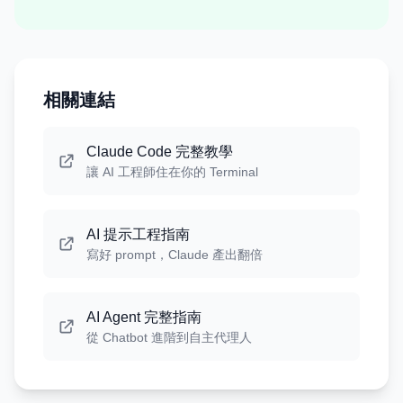
相關連結
Claude Code 完整教學
讓 AI 工程師住在你的 Terminal
AI 提示工程指南
寫好 prompt，Claude 產出翻倍
AI Agent 完整指南
從 Chatbot 進階到自主代理人