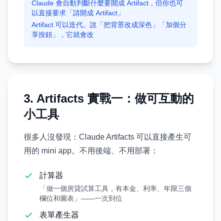
Claude 會自動判斷什麼要開成 Artifact，但你也可
以直接要求「請開成 Artifact」
Artifact 可以迭代。說「把背景改成深色」「加個分
享按鈕」，它就會改
3. Artifacts 實戰一：做可互動的
小工具
很多人沒發現：Claude Artifacts 可以直接產生可
用的 mini app。不用後端、不用部署：
計算器
「做一個房貸試算工具，有本金、利率、年限三個
欄位和圖表」——一次到位
表單產生器