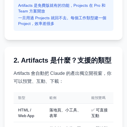
Artifacts 是免費版就有的功能，Projects 在 Pro 和
Team 方案開放
一旦用過 Projects 就回不去。每個工作類型建一個
Project，效率差很多
2. Artifacts 是什麼？支援的類型
Artifacts 會自動把 Claude 的產出獨立開視窗，你
可以預覽、互動、下載：
類型
範例
能預覽嗎
HTML /
落地頁、小工具、
✅ 可直接
Web App
表單
互動