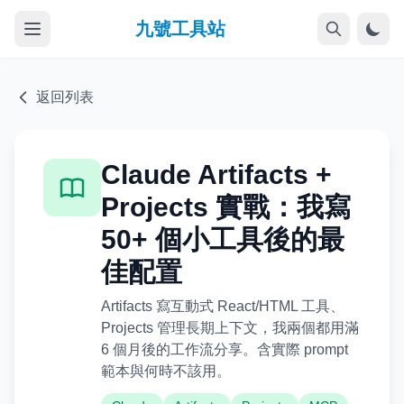
九號工具站
返回列表
Claude Artifacts +
Projects 實戰：我寫
50+ 個小工具後的最
佳配置
Artifacts 寫互動式 React/HTML 工具、
Projects 管理長期上下文，我兩個都用滿
6 個月後的工作流分享。含實際 prompt
範本與何時不該用。