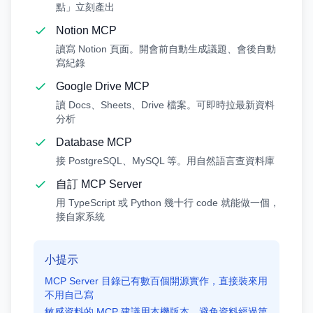
點」立刻產出
Notion MCP
讀寫 Notion 頁面。開會前自動生成議題、會後自動
寫紀錄
Google Drive MCP
讀 Docs、Sheets、Drive 檔案。可即時拉最新資料
分析
Database MCP
接 PostgreSQL、MySQL 等。用自然語言查資料庫
自訂 MCP Server
用 TypeScript 或 Python 幾十行 code 就能做一個，
接自家系統
小提示
MCP Server 目錄已有數百個開源實作，直接裝來用
不用自己寫
敏感資料的 MCP 建議用本機版本，避免資料經過第