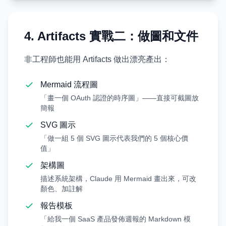
4. Artifacts 實戰二：做圖和文件
非工程師也能用 Artifacts 做出漂亮產出：
Mermaid 流程圖
「畫一個 OAuth 認證的時序圖」——直接可截圖放
簡報
SVG 圖示
「做一組 5 個 SVG 圖示代表我們的 5 個核心價
值」
架構圖
描述系統架構，Claude 用 Mermaid 畫出來，可改
顏色、加註解
報告模板
「給我一個 SaaS 產品發佈週報的 Markdown 模