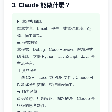
3. Claude 能做什麼？
📝 寫作與編輯
撰寫文章、Email、報告，或幫你潤稿、翻
譯、摘要重點。
💻 程式開發
寫程式、Debug、Code Review、解釋程式
碼邏輯，支援 Python、JavaScript、Java 等
主流語言。
📊 資料分析
上傳 CSV、Excel 或 PDF 文件，Claude 可
以幫你分析數據、製作圖表摘要。
🎯 腦力激盪
產品發想、行銷策略、問題解決，Claude 是
很好的思考夥伴。