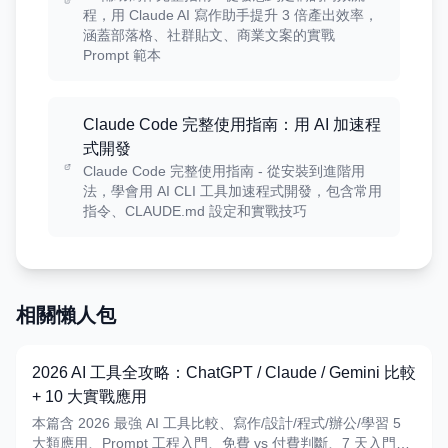
程，用 Claude AI 寫作助手提升 3 倍產出效率，
涵蓋部落格、社群貼文、商業文案的實戰
Prompt 範本
Claude Code 完整使用指南：用 AI 加速程
式開發
Claude Code 完整使用指南 - 從安裝到進階用
法，學會用 AI CLI 工具加速程式開發，包含常用
指令、CLAUDE.md 設定和實戰技巧
相關懶人包
2026 AI 工具全攻略：ChatGPT / Claude / Gemini 比較
+ 10 大實戰應用
本篇含 2026 最強 AI 工具比較、寫作/設計/程式/辦公/學習 5
大類應用、Prompt 工程入門、免費 vs 付費判斷、7 天入門計