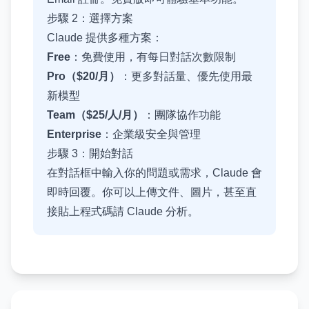
步驟 2：選擇方案
Claude 提供多種方案：
Free
：免費使用，有每日對話次數限制
Pro（$20/月）
：更多對話量、優先使用最
新模型
Team（$25/人/月）
：團隊協作功能
Enterprise
：企業級安全與管理
步驟 3：開始對話
在對話框中輸入你的問題或需求，Claude 會
即時回覆。你可以上傳文件、圖片，甚至直
接貼上程式碼請 Claude 分析。