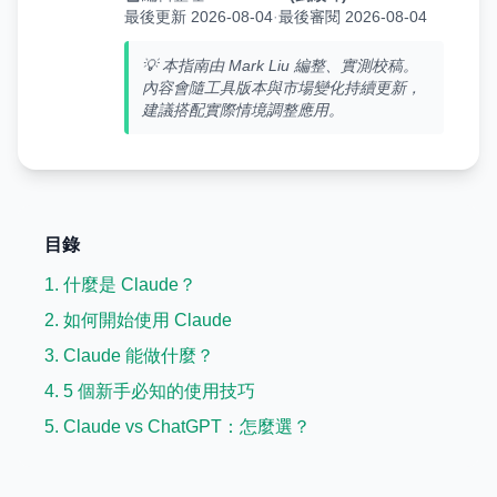
最後更新 2026-08-04
·
最後審閱 2026-08-04
💡 本指南由 Mark Liu 編整、實測校稿。
內容會隨工具版本與市場變化持續更新，
建議搭配實際情境調整應用。
目錄
1. 什麼是 Claude？
2. 如何開始使用 Claude
3. Claude 能做什麼？
4. 5 個新手必知的使用技巧
5. Claude vs ChatGPT：怎麼選？