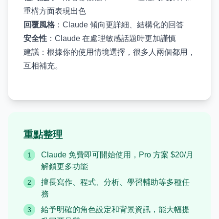
重構方面表現出色
回覆風格
：Claude 傾向更詳細、結構化的回答
安全性
：Claude 在處理敏感話題時更加謹慎
建議：根據你的使用情境選擇，很多人兩個都用，
互相補充。
重點整理
Claude 免費即可開始使用，Pro 方案 $20/月
1
解鎖更多功能
擅長寫作、程式、分析、學習輔助等多種任
2
務
給予明確的角色設定和背景資訊，能大幅提
3