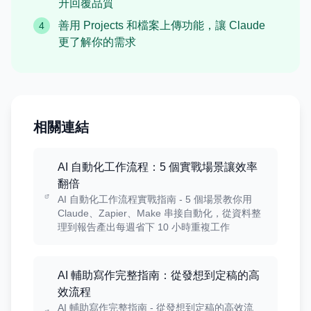
升回覆品質
善用 Projects 和檔案上傳功能，讓 Claude
4
更了解你的需求
相關連結
AI 自動化工作流程：5 個實戰場景讓效率
翻倍
AI 自動化工作流程實戰指南 - 5 個場景教你用
Claude、Zapier、Make 串接自動化，從資料整
理到報告產出每週省下 10 小時重複工作
AI 輔助寫作完整指南：從發想到定稿的高
效流程
AI 輔助寫作完整指南 - 從發想到定稿的高效流