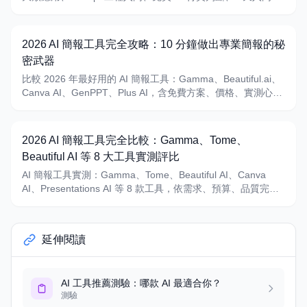
畫
2026 AI 簡報工具完全攻略：10 分鐘做出專業簡報的秘
密武器
比較 2026 年最好用的 AI 簡報工具：Gamma、Beautiful.ai、
Canva AI、GenPPT、Plus AI，含免費方案、價格、實測心得
與選擇建議。
2026 AI 簡報工具完全比較：Gamma、Tome、
Beautiful AI 等 8 大工具實測評比
AI 簡報工具實測：Gamma、Tome、Beautiful AI、Canva
AI、Presentations AI 等 8 款工具，依需求、預算、品質完整
比較，10 分鐘做出專業簡報。
延伸閱讀
AI 工具推薦測驗：哪款 AI 最適合你？
測驗