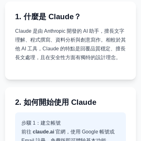
1. 什麼是 Claude？
Claude 是由 Anthropic 開發的 AI 助手，擅長文字
理解、程式撰寫、資料分析與創意寫作。相較於其
他 AI 工具，Claude 的特點是回覆品質穩定、擅長
長文處理，且在安全性方面有獨特的設計理念。
2. 如何開始使用 Claude
步驟 1：建立帳號
前往
claude.ai
官網，使用 Google 帳號或
Email 註冊。免費版即可體驗基本功能。