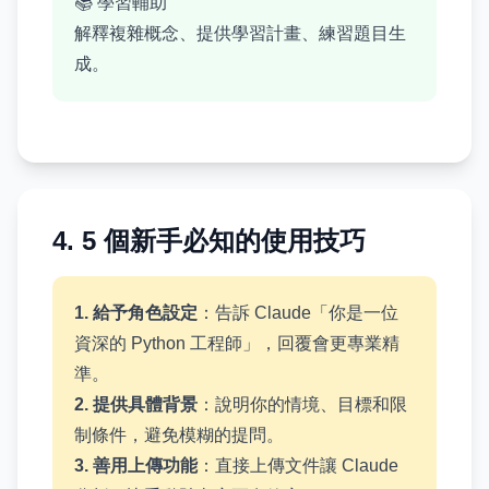
📚 學習輔助
解釋複雜概念、提供學習計畫、練習題目生
成。
4. 5 個新手必知的使用技巧
1. 給予角色設定
：告訴 Claude「你是一位
資深的 Python 工程師」，回覆會更專業精
準。
2. 提供具體背景
：說明你的情境、目標和限
制條件，避免模糊的提問。
3. 善用上傳功能
：直接上傳文件讓 Claude