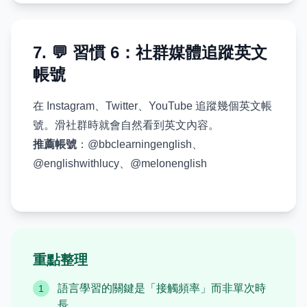
7. 💬 習慣 6：社群媒體追蹤英文
帳號
在 Instagram、Twitter、YouTube 追蹤幾個英文帳
號。滑社群時就會自然看到英文內容。
推薦帳號
：@bbclearningenglish、
@englishwithlucy、@melonenglish
重點整理
語言學習的關鍵是「接觸頻率」而非單次時
1
長