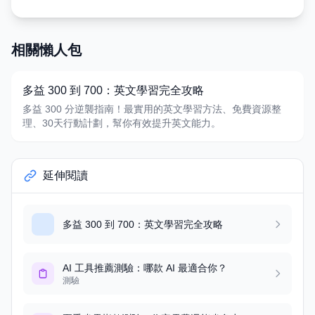
相關懶人包
多益 300 到 700：英文學習完全攻略
多益 300 分逆襲指南！最實用的英文學習方法、免費資源整
理、30天行動計劃，幫你有效提升英文能力。
延伸閱讀
多益 300 到 700：英文學習完全攻略
AI 工具推薦測驗：哪款 AI 最適合你？
測驗