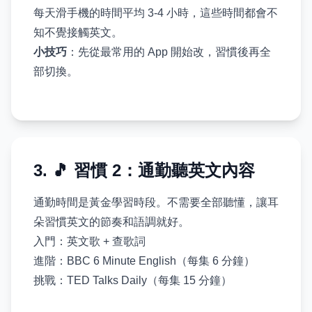
每天滑手機的時間平均 3-4 小時，這些時間都會不
知不覺接觸英文。
小技巧
：先從最常用的 App 開始改，習慣後再全
部切換。
3. 🎵 習慣 2：通勤聽英文內容
通勤時間是黃金學習時段。不需要全部聽懂，讓耳
朵習慣英文的節奏和語調就好。
入門：英文歌 + 查歌詞
進階：BBC 6 Minute English（每集 6 分鐘）
挑戰：TED Talks Daily（每集 15 分鐘）