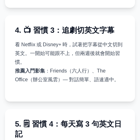
4. 📺 習慣 3：追劇切英文字幕
看 Netflix 或 Disney+ 時，試著把字幕從中文切到
英文。一開始可能跟不上，但兩週後就會開始習
慣。
推薦入門影集
：Friends（六人行）、The
Office（辦公室風雲）— 對話簡單、語速適中。
5. 🗒️ 習慣 4：每天寫 3 句英文日
記