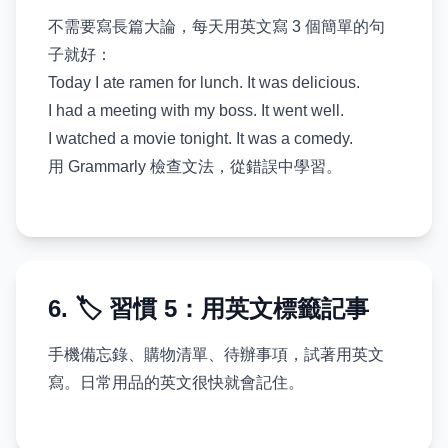
不需要寫長篇大論，每天用英文寫 3 個簡單的句
子就好：
Today I ate ramen for lunch. It was delicious.
I had a meeting with my boss. It went well.
I watched a movie tonight. It was a comedy.
用 Grammarly 檢查文法，從錯誤中學習。
6. 🏷️ 習慣 5：用英文標籤記事
手機備忘錄、購物清單、待辦事項，試著用英文
寫。日常用品的英文很快就會記住。