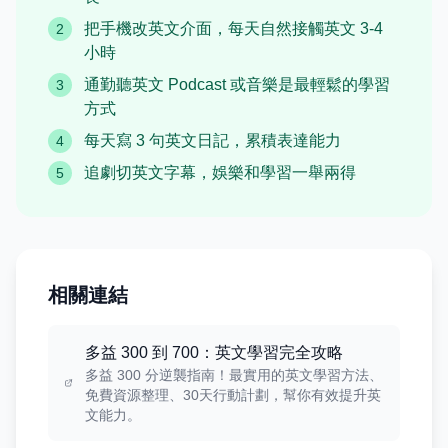
把手機改英文介面，每天自然接觸英文 3-4
2
小時
通勤聽英文 Podcast 或音樂是最輕鬆的學習
3
方式
每天寫 3 句英文日記，累積表達能力
4
追劇切英文字幕，娛樂和學習一舉兩得
5
相關連結
多益 300 到 700：英文學習完全攻略
多益 300 分逆襲指南！最實用的英文學習方法、
免費資源整理、30天行動計劃，幫你有效提升英
文能力。