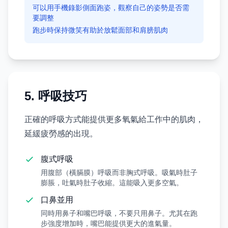
可以用手機錄影側面跑姿，觀察自己的姿勢是否需
要調整
跑步時保持微笑有助於放鬆面部和肩膀肌肉
5. 呼吸技巧
正確的呼吸方式能提供更多氧氣給工作中的肌肉，
延緩疲勞感的出現。
腹式呼吸
用腹部（橫膈膜）呼吸而非胸式呼吸。吸氣時肚子
膨脹，吐氣時肚子收縮。這能吸入更多空氣。
口鼻並用
同時用鼻子和嘴巴呼吸，不要只用鼻子。尤其在跑
步強度增加時，嘴巴能提供更大的進氣量。