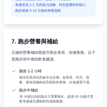
每週安排 1-2 天的肌力訓練，特別是臀部和核心
跑步後做 5-10 分鐘的伸展放鬆
7. 跑步營養與補給
正確的營養補給能提升跑步表現，加速恢復。以下
是跑步前中後的飲食建議。
跑前 1-2 小時
補充容易消化的碳水化合物，如香蕉、吐司、燕
麥。避免高纖維或高脂肪的食物，以免腸胃不適。
跑步中補給
30 分鐘以內的跑步只需要喝水。超過 60 分鐘才需
要考慮補充運動飲料或能量膠。