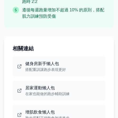
跑時 2:2
遵循每週跑量增加不超過 10% 的原則，搭配
5
肌力訓練預防受傷
相關連結
健身房新手懶人包
搭配重訓讓跑步表現更好
居家運動懶人包
在家也能做的跑步輔助訓練
增肌飲食懶人包