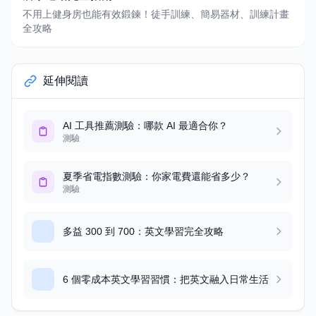
不用上健身房也能有效鍛鍊！徒手訓練、簡易器材、訓練計畫
全攻略
延伸閱讀
AI 工具推薦測驗：哪款 AI 最適合你？
測驗
夏季省電指數測驗：你家電費還能省多少？
測驗
多益 300 到 700：英文學習完全攻略
6 個零成本英文學習習慣：把英文融入日常生活