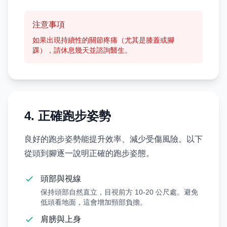
注意事項
如果出現持續性的關節疼痛（尤其是膝蓋或腳
踝），請休息幾天並諮詢醫生。
4. 正確跑步姿勢
良好的跑步姿勢能提升效率、減少受傷風險。以下
從頭到腳逐一說明正確的跑步姿態。
頭部與視線
保持頭部自然直立，目視前方 10-20 公尺處。避免
低頭看地面，這會增加頸部負擔。
肩膀與上身