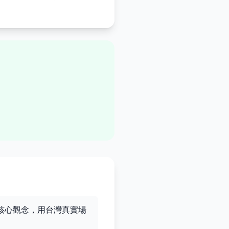
個核心觀念，用台灣真實場