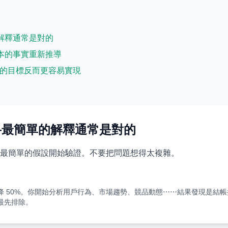
的解釋通常是對的
基本的事實重新推導
——大膽的目標反而更容易實現
——最簡單的解釋通常是對的
最簡單的假設開始驗證。不要把問題想得太複雜。
 50%。你開始分析用戶行為、市場趨勢、競品動態⋯⋯結果發現是結帳按
最先排除。