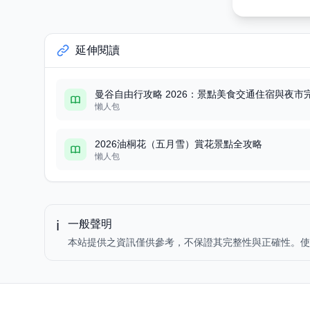
延伸閱讀
曼谷自由行攻略 2026：景點美食交通住宿與夜市
懶人包
2026油桐花（五月雪）賞花景點全攻略
懶人包
ℹ️
一般聲明
本站提供之資訊僅供參考，不保證其完整性與正確性。使