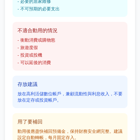
- 必要的居家維修
- 不可預期的必要支出
不適合動用的情況
- 衝動消費或購物慾
- 旅遊度假
- 投資或投機
- 可以延後的消費
存放建議
放在高利活儲數位帳戶，兼顧流動性與利息收入，不要
放在定存或投資帳戶。
用了要補回
動用後應盡快補回預備金，保持財務安全網完整。建議
設定自動轉帳，每月固定存入。