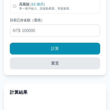
高風險
(12 個月)
單一客戶收入、高波動產業、單薪家庭
目前已存金額（選填）
NT$
計算
重置
計算結果