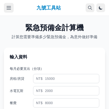
九號工具站
緊急預備金計算機
計算您需要準備多少緊急預備金，為意外做好準備
輸入資料
每月必要支出（分項）
房租/房貸
NT$
水電瓦斯
NT$
餐費
NT$