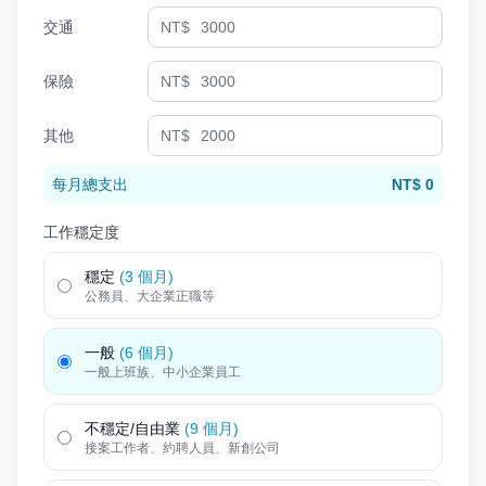
交通
NT$
保險
NT$
其他
NT$
每月總支出
NT$ 0
工作穩定度
穩定
(3 個月)
公務員、大企業正職等
一般
(6 個月)
一般上班族、中小企業員工
不穩定/自由業
(9 個月)
接案工作者、約聘人員、新創公司