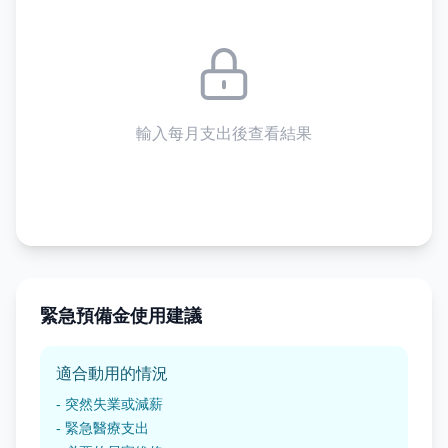
輸入每月支出後查看結果
緊急預備金使用建議
適合動用的情況
- 突然失業或減薪
- 緊急醫療支出