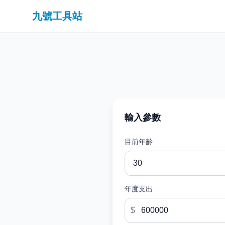
九號工具站
輸入參數
目前年齡
年度支出
$