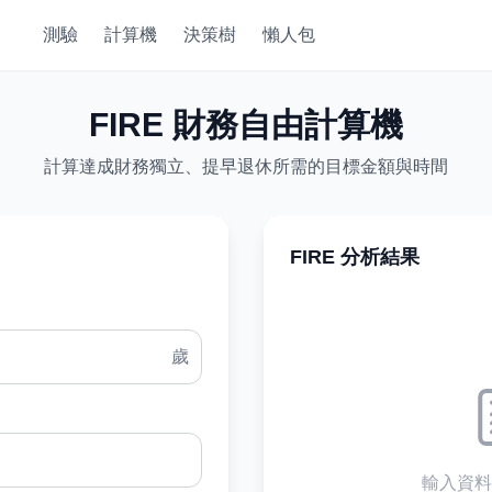
測驗
計算機
決策樹
懶人包
FIRE 財務自由計算機
計算達成財務獨立、提早退休所需的目標金額與時間
FIRE 分析結果
歲
輸入資料