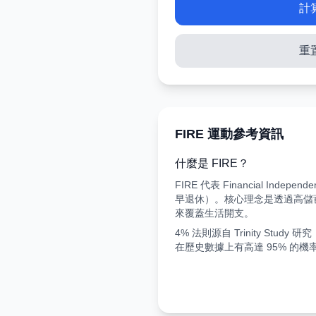
計
重
FIRE 運動參考資訊
什麼是 FIRE？
FIRE 代表 Financial Indepen
早退休）。核心理念是透過高儲
來覆蓋生活開支。
4% 法則源自 Trinity Stud
在歷史數據上有高達 95% 的機率