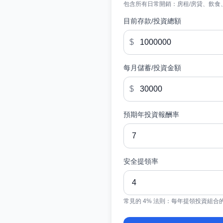
包含所有日常開銷：房租/房貸、飲食
目前存款/投資總額
$
每月儲蓄/投資金額
$
預期年投資報酬率
安全提領率
常見的 4% 法則：每年提領投資組合的