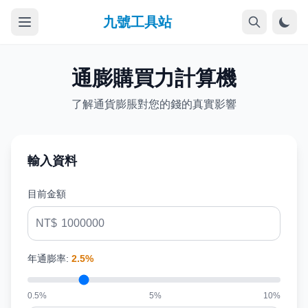
九號工具站
通膨購買力計算機
了解通貨膨脹對您的錢的真實影響
輸入資料
目前金額
NT$
年通膨率:
2.5%
0.5%
5%
10%