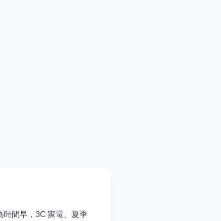
為時間早，3C 家電、夏季