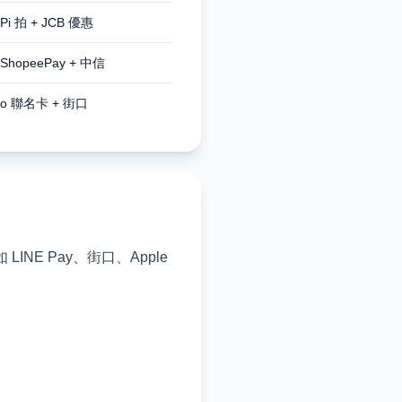
Pi 拍 + JCB 優惠
ShopeePay + 中信
oo 聯名卡 + 街口
NE Pay、街口、Apple