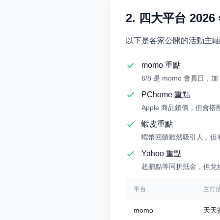
2. 四大平台 2026
以下是各家公開的活動主軸
momo 重點
6/8 是 momo 會員日
PChome 重點
Apple 商品鎖價，但會
蝦皮重點
蝦幣回饋雖然吸引人，但有
Yahoo 重點
超贈點等同折抵金，但兌換比
平台
主打
momo
天天