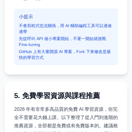
小提示
不會寫程式也沒關係，用 AI 輔助編程工具可以邊做
邊學
先從呼叫 API 做小專案開始，不要一開始就挑戰
Fine-tuning
GitHub 上有大量開源 AI 專案，Fork 下來修改是最
快的學習方式
5. 免費學習資源與課程推薦
2026 年有非常多高品質的免費 AI 學習資源，你完
全不需要花大錢上課。以下整理了從入門到進階的
推薦資源，全部都是免費或有免費版本的。建議根