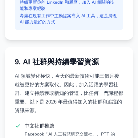
持續更新你的 LinkedIn 和履歷，加入 AI 相關的技
能和專案經驗
考慮在現有工作中主動提案導入 AI 工具，這是展現
AI 能力最好的方式
9. AI 社群與持續學習資源
AI 領域變化極快，今天的最新技術可能三個月後
就被更好的方案取代。因此，加入活躍的學習社
群、建立持續獲取新知的管道，比任何一門課程都
重要。以下是 2026 年最值得加入的社群和追蹤的
資訊來源。
中文社群推薦
Facebook「AI 人工智慧研究交流社」、PTT 的