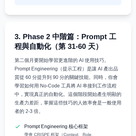
3. Phase 2 中階篇：Prompt 工
程與自動化（第 31-60 天）
第二個月要開始學習更進階的 AI 使用技巧。
Prompt Engineering（提示工程）是讓 AI 產出品
質從 60 分提升到 90 分的關鍵技能。同時，你會
學習如何用 No-Code 工具將 AI 串接到工作流程
中，實現真正的自動化。這個階段開始產生明顯的
生產力差距，掌握這些技巧的人效率會是一般使用
者的 2-3 倍。
Prompt Engineering 核心框架
學會 CRISPE 框架（Context、Role、