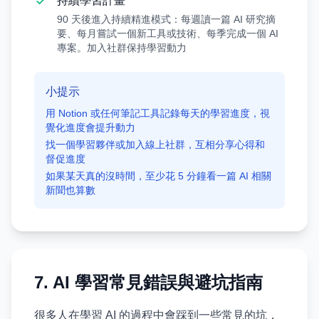
持續學習計畫
90 天後進入持續精進模式：每週讀一篇 AI 研究摘
要、每月嘗試一個新工具或技術、每季完成一個 AI
專案。加入社群保持學習動力
小提示
用 Notion 或任何筆記工具記錄每天的學習進度，視
覺化進度會提升動力
找一個學習夥伴或加入線上社群，互相分享心得和
督促進度
如果某天真的沒時間，至少花 5 分鐘看一篇 AI 相關
新聞也算數
7. AI 學習常見錯誤與避坑指南
很多人在學習 AI 的過程中會踩到一些常見的坑，