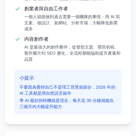
創業者與自由工作者
一個人就能做到過去需要一個團隊的事情：用 AI 寫
文案、做設計、架網站、分析市場，大幅降低創業
成本
內容創作者
AI 是最強大的創作夥伴，從發想主題、撰寫初稿、
製作圖片到 SEO 優化，全流程都能協助提升產量和
品質
小提示
不要因為覺得自己不是理工背景就卻步，2026 年的
AI 工具都是用自然語言操作
學 AI 最好的時機就是現在，每天花 30 分鐘就能在
三個月內大幅提升能力