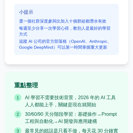
小提示
選一個社群深度參與比加入十個群組都潛水有效
每週至少分享一次學習心得，教別人是最好的學習
方式
追蹤 AI 公司的官方部落格（OpenAI、Anthropic、
Google DeepMind）可以第一時間掌握重大更新
重點整理
AI 學習不需要技術背景，2026 年的 AI 工具
1
人人都能上手，關鍵是現在就開始
30/60/90 天分階段學習：基礎操作→Prompt
2
工程與自動化→AI 開發與應用建構
最常見的錯誤是只看不做，每天花 30 分鐘實
3