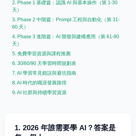
2. Phase 1 基礎篇：認識 AI 與基本操作（第 1-30
天）
3. Phase 2 中階篇：Prompt 工程與自動化（第 31-
60 天）
4. Phase 3 進階篇：AI 開發與建構應用（第 61-90
天）
5. 免費學習資源與課程推薦
6. 30/60/90 天學習時間規劃表
7. AI 學習常見錯誤與避坑指南
8. AI 時代的職涯發展路徑
9. AI 社群與持續學習資源
1. 2026 年誰需要學 AI？答案是