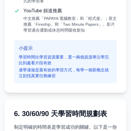
式的學習者
YouTube 頻道推薦
中文推薦「PAPAYA 電腦教室」和「程式柴」；英文
推薦「Fireship」和「Two Minute Papers」。影片
學習適合通勤或休息時間吸收新知
小提示
學習時間比學習資源重要，選一兩個資源專注學完
比到處看片段有效
邊學邊做是最有效的學習方式，每學一個新概念就
立刻找真實任務練習
6. 30/60/90 天學習時間規劃表
制定明確的時間表是學習成功的關鍵。以下是一份