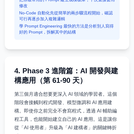
修改
No-Code 自動化先從簡單的兩步驟流程開始，確認
可行再逐步加入複雜邏輯
學 Prompt Engineering 最快的方法是分析別人寫得
好的 Prompt，拆解其中的結構
4. Phase 3 進階篇：AI 開發與建
構應用（第 61-90 天）
第三個月適合想要更深入 AI 領域的學習者。這個
階段會接觸到程式開發、模型微調和 AI 應用建
構。即使你之前完全不會寫程式，透過 AI 輔助編
程工具，也能開始建立自己的 AI 應用。這是讓你
從「AI 使用者」升級為「AI 建構者」的關鍵轉折