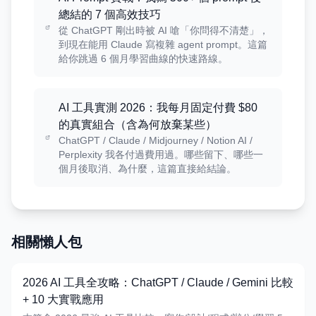
總結的 7 個高效技巧
從 ChatGPT 剛出時被 AI 嗆「你問得不清楚」，
到現在能用 Claude 寫複雜 agent prompt。這篇
給你跳過 6 個月學習曲線的快速路線。
AI 工具實測 2026：我每月固定付費 $80
的真實組合（含為何放棄某些）
ChatGPT / Claude / Midjourney / Notion AI /
Perplexity 我各付過費用過。哪些留下、哪些一
個月後取消、為什麼，這篇直接給結論。
相關懶人包
2026 AI 工具全攻略：ChatGPT / Claude / Gemini 比較
+ 10 大實戰應用