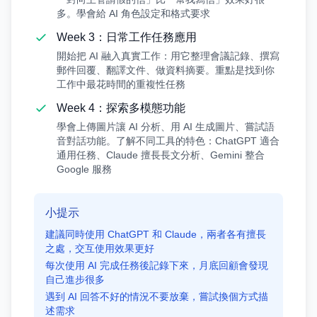
多。學會給 AI 角色設定和格式要求
Week 3：日常工作任務應用
開始把 AI 融入真實工作：用它整理會議記錄、撰寫
郵件回覆、翻譯文件、做資料摘要。重點是找到你
工作中最花時間的重複性任務
Week 4：探索多模態功能
學會上傳圖片讓 AI 分析、用 AI 生成圖片、嘗試語
音對話功能。了解不同工具的特色：ChatGPT 適合
通用任務、Claude 擅長長文分析、Gemini 整合
Google 服務
小提示
建議同時使用 ChatGPT 和 Claude，兩者各有擅長
之處，交互使用效果更好
每次使用 AI 完成任務後記錄下來，月底回顧會發現
自己進步很多
遇到 AI 回答不好的情況不要放棄，嘗試換個方式描
述需求