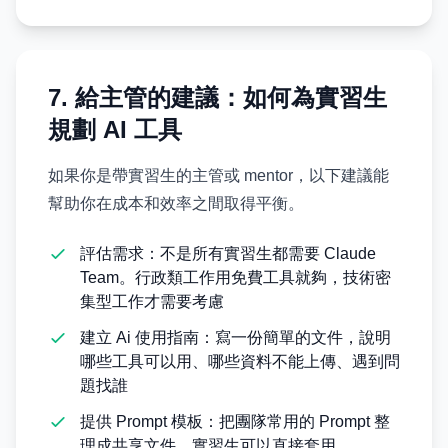
7. 給主管的建議：如何為實習生
規劃 AI 工具
如果你是帶實習生的主管或 mentor，以下建議能
幫助你在成本和效率之間取得平衡。
評估需求：不是所有實習生都需要 Claude
Team。行政類工作用免費工具就夠，技術密
集型工作才需要考慮
建立 Ai 使用指南：寫一份簡單的文件，說明
哪些工具可以用、哪些資料不能上傳、遇到問
題找誰
提供 Prompt 模板：把團隊常用的 Prompt 整
理成共享文件，實習生可以直接套用