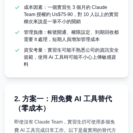
成本因素：一個實習生 3 個月的 Claude
Team 授權約 Us$75-90，對 10 人以上的實習
梯次來說是一筆不小的開銷
管理負擔：帳號開通、權限設定、到期回收都
需要 It 處理，短期人員增加管理成本
資安考量：實習生可能不熟悉公司的資訊安全
規範，使用 Ai 工具時可能不小心上傳敏感資
料
2. 方案一：用免費 AI 工具替代
（零成本）
即使沒有 Claude Team，實習生仍可使用多個免
費 AI 工具完成日常工作。以下是最實用的替代方