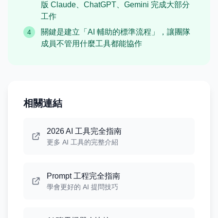
版 Claude、ChatGPT、Gemini 完成大部分
工作
關鍵是建立「AI 輔助的標準流程」，讓團隊
4
成員不管用什麼工具都能協作
相關連結
2026 AI 工具完全指南
更多 AI 工具的完整介紹
Prompt 工程完全指南
學會更好的 AI 提問技巧