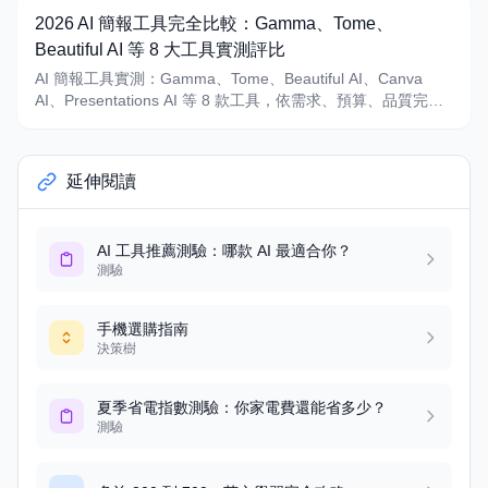
2026 AI 簡報工具完全比較：Gamma、Tome、
Beautiful AI 等 8 大工具實測評比
AI 簡報工具實測：Gamma、Tome、Beautiful AI、Canva
AI、Presentations AI 等 8 款工具，依需求、預算、品質完整
比較，10 分鐘做出專業簡報。
延伸閱讀
AI 工具推薦測驗：哪款 AI 最適合你？
測驗
手機選購指南
決策樹
夏季省電指數測驗：你家電費還能省多少？
測驗