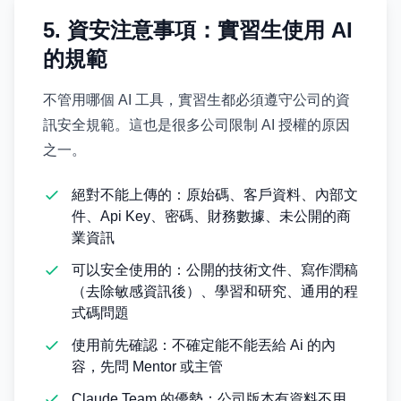
5. 資安注意事項：實習生使用 AI
的規範
不管用哪個 AI 工具，實習生都必須遵守公司的資
訊安全規範。這也是很多公司限制 AI 授權的原因
之一。
絕對不能上傳的：原始碼、客戶資料、內部文
件、Api Key、密碼、財務數據、未公開的商
業資訊
可以安全使用的：公開的技術文件、寫作潤稿
（去除敏感資訊後）、學習和研究、通用的程
式碼問題
使用前先確認：不確定能不能丟給 Ai 的內
容，先問 Mentor 或主管
Claude Team 的優勢：公司版本有資料不用