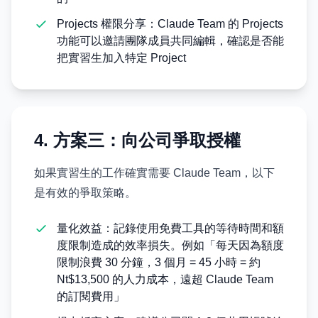
Projects 權限分享：Claude Team 的 Projects
功能可以邀請團隊成員共同編輯，確認是否能
把實習生加入特定 Project
4. 方案三：向公司爭取授權
如果實習生的工作確實需要 Claude Team，以下
是有效的爭取策略。
量化效益：記錄使用免費工具的等待時間和額
度限制造成的效率損失。例如「每天因為額度
限制浪費 30 分鐘，3 個月 = 45 小時 = 約
Nt$13,500 的人力成本，遠超 Claude Team
的訂閱費用」