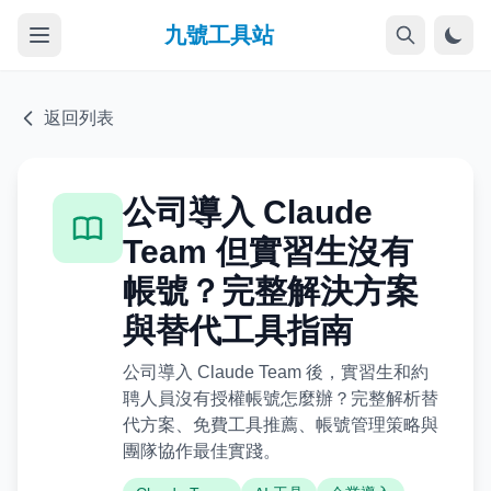
九號工具站
返回列表
公司導入 Claude
Team 但實習生沒有
帳號？完整解決方案
與替代工具指南
公司導入 Claude Team 後，實習生和約
聘人員沒有授權帳號怎麼辦？完整解析替
代方案、免費工具推薦、帳號管理策略與
團隊協作最佳實踐。