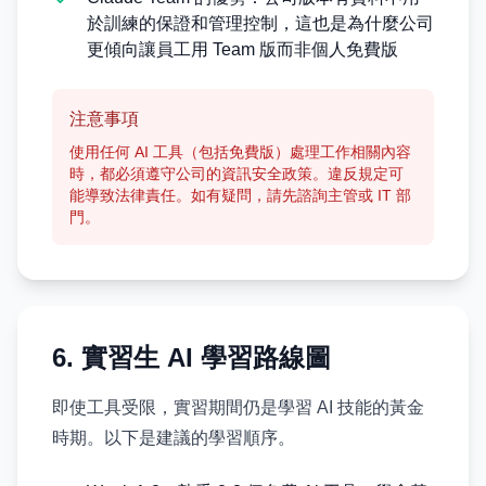
於訓練的保證和管理控制，這也是為什麼公司
更傾向讓員工用 Team 版而非個人免費版
注意事項
使用任何 AI 工具（包括免費版）處理工作相關內容
時，都必須遵守公司的資訊安全政策。違反規定可
能導致法律責任。如有疑問，請先諮詢主管或 IT 部
門。
6. 實習生 AI 學習路線圖
即使工具受限，實習期間仍是學習 AI 技能的黃金
時期。以下是建議的學習順序。