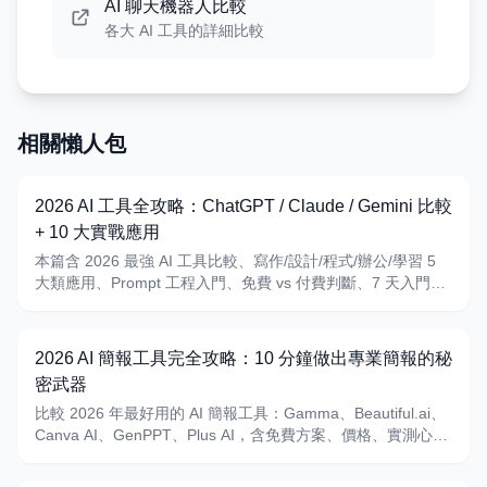
AI 聊天機器人比較
各大 AI 工具的詳細比較
相關懶人包
2026 AI 工具全攻略：ChatGPT / Claude / Gemini 比較
+ 10 大實戰應用
本篇含 2026 最強 AI 工具比較、寫作/設計/程式/辦公/學習 5
大類應用、Prompt 工程入門、免費 vs 付費判斷、7 天入門計
畫
2026 AI 簡報工具完全攻略：10 分鐘做出專業簡報的秘
密武器
比較 2026 年最好用的 AI 簡報工具：Gamma、Beautiful.ai、
Canva AI、GenPPT、Plus AI，含免費方案、價格、實測心得
與選擇建議。