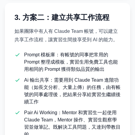
3. 方案二：建立共享工作流程
如果團隊中有人有 Claude Team 帳號，可以建立
共享工作流程，讓實習生間接享受到 AI 的能力。
Prompt 模板庫：有帳號的同事把常用的
Prompt 整理成模板，實習生用免費工具也能
用相同的 Prompt 獲得類似品質的輸出
Ai 輸出共享：需要用到 Claude Team 進階功
能（如長文分析、大量上傳）的任務，由有帳
號的同事處理後，把結果分享給實習生繼續後
續工作
Pair Ai Working：Mentor 和實習生一起使用
Claude Team，Mentor 操作、實習生觀察學
習並做筆記。既解決工具問題，又達到帶教目
的