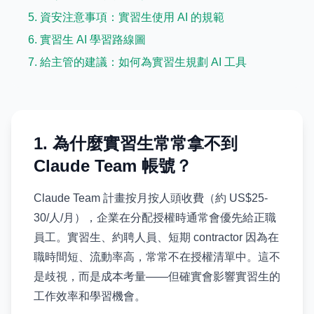
5. 資安注意事項：實習生使用 AI 的規範
6. 實習生 AI 學習路線圖
7. 給主管的建議：如何為實習生規劃 AI 工具
1. 為什麼實習生常常拿不到
Claude Team 帳號？
Claude Team 計畫按月按人頭收費（約 US$25-
30/人/月），企業在分配授權時通常會優先給正職
員工。實習生、約聘人員、短期 contractor 因為在
職時間短、流動率高，常常不在授權清單中。這不
是歧視，而是成本考量——但確實會影響實習生的
工作效率和學習機會。