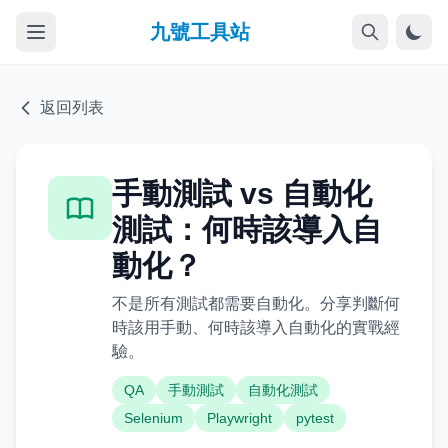
九號工具站
返回列表
手動測試 vs 自動化
測試：何時該導入自
動化？
不是所有測試都需要自動化。分享判斷何
時該用手動、何時該導入自動化的實戰經
驗。
QA
手動測試
自動化測試
Selenium
Playwright
pytest