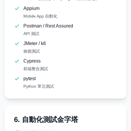
Appium
Mobile App 自動化
Postman / Rest Assured
API 測試
JMeter / k6
效能測試
Cypress
前端整合測試
pytest
Python 單元測試
6. 自動化測試金字塔