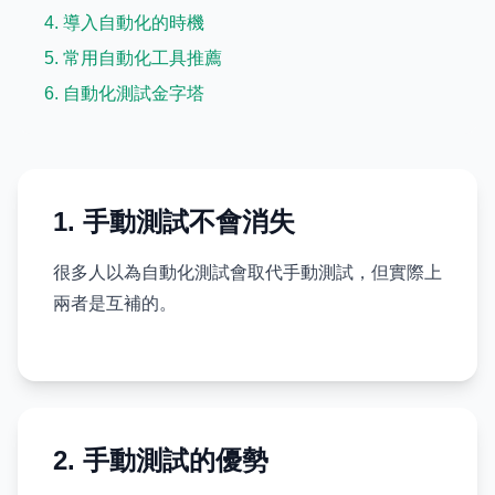
4. 導入自動化的時機
5. 常用自動化工具推薦
6. 自動化測試金字塔
1. 手動測試不會消失
很多人以為自動化測試會取代手動測試，但實際上
兩者是互補的。
2. 手動測試的優勢