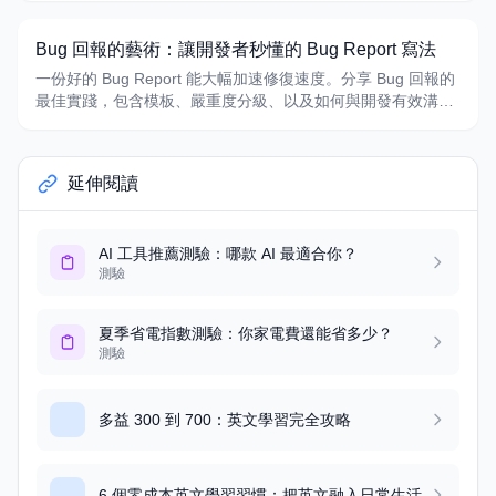
Bug 回報的藝術：讓開發者秒懂的 Bug Report 寫法
一份好的 Bug Report 能大幅加速修復速度。分享 Bug 回報的
最佳實踐，包含模板、嚴重度分級、以及如何與開發有效溝
通。
延伸閱讀
AI 工具推薦測驗：哪款 AI 最適合你？
測驗
夏季省電指數測驗：你家電費還能省多少？
測驗
多益 300 到 700：英文學習完全攻略
6 個零成本英文學習習慣：把英文融入日常生活