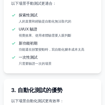
以下場景手動測試更適合：
探索性測試
人的直覺和經驗是自動化無法取代的
UI/UX 驗證
視覺效果、使用者體驗需要人眼判斷
新功能初期
功能還在頻繁變動時，寫自動化腳本成本太高
一次性測試
只需要驗證一次的場景
3. 自動化測試的優勢
以下場景自動化測試更有效率：