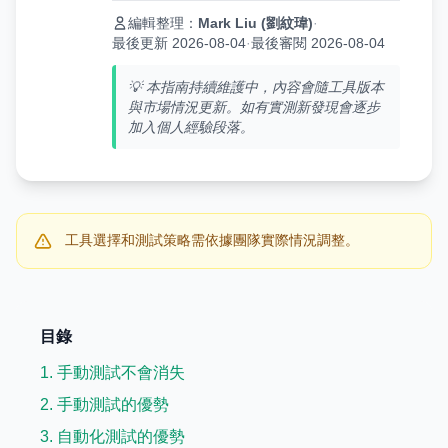
編輯整理：
Mark Liu (劉紋瑋)
·
最後更新 2026-08-04
·
最後審閱 2026-08-04
💡 本指南持續維護中，內容會隨工具版本
與市場情況更新。如有實測新發現會逐步
加入個人經驗段落。
工具選擇和測試策略需依據團隊實際情況調整。
目錄
1. 手動測試不會消失
2. 手動測試的優勢
3. 自動化測試的優勢