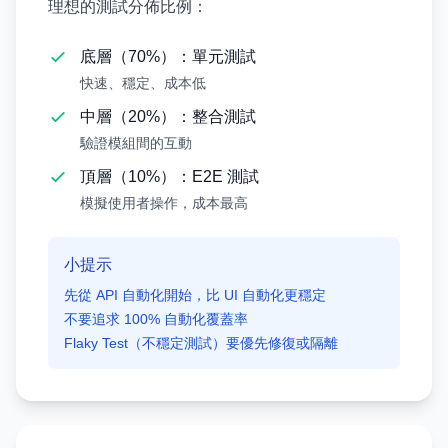
理想的測試分佈比例：
底層（70%）：單元測試
快速、穩定、成本低
中層（20%）：整合測試
驗證模組間的互動
頂層（10%）：E2E 測試
模擬使用者操作，成本最高
小提示
先從 API 自動化開始，比 UI 自動化更穩定
不要追求 100% 自動化覆蓋率
Flaky Test（不穩定測試）要優先修復或隔離