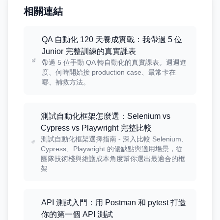
相關連結
QA 自動化 120 天養成實戰：我帶過 5 位
Junior 完整訓練的真實課表
帶過 5 位手動 QA 轉自動化的真實課表。週週進
度、何時開始接 production case、最常卡在
哪、補救方法。
測試自動化框架怎麼選：Selenium vs
Cypress vs Playwright 完整比較
測試自動化框架選擇指南 - 深入比較 Selenium、
Cypress、Playwright 的優缺點與適用場景，從
團隊技術棧與維護成本角度幫你選出最適合的框
架
API 測試入門：用 Postman 和 pytest 打造
你的第一個 API 測試