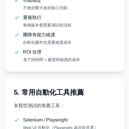
功能穩定
不會頻繁大改的核心功能
重複執行
每個版本都需要測試的流程
團隊有能力維護
自動化腳本也需要維護成本
ROI 合理
省下的時間 > 建置和維護的成本
5. 常用自動化工具推薦
各類型測試的推薦工具：
Selenium / Playwright
Web UI 自動化（Playwright 為目前首選）