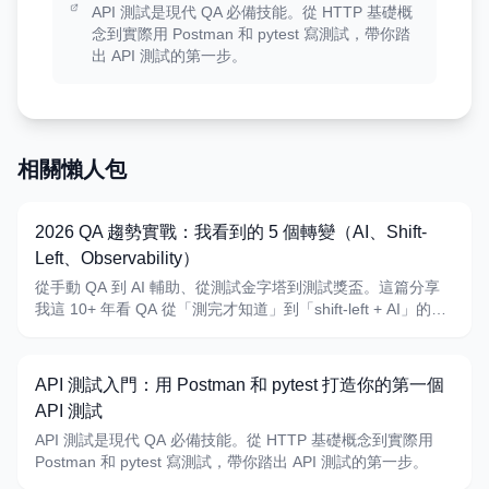
API 測試是現代 QA 必備技能。從 HTTP 基礎概
念到實際用 Postman 和 pytest 寫測試，帶你踏
出 API 測試的第一步。
相關懶人包
2026 QA 趨勢實戰：我看到的 5 個轉變（AI、Shift-
Left、Observability）
從手動 QA 到 AI 輔助、從測試金字塔到測試獎盃。這篇分享
我這 10+ 年看 QA 從「測完才知道」到「shift-left + AI」的真
實觀察。
API 測試入門：用 Postman 和 pytest 打造你的第一個
API 測試
API 測試是現代 QA 必備技能。從 HTTP 基礎概念到實際用
Postman 和 pytest 寫測試，帶你踏出 API 測試的第一步。