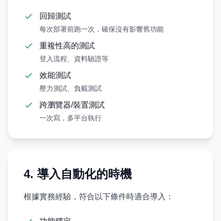
回歸測試
每次部署前跑一次，確保沒有影響舊功能
重複性高的測試
登入流程、資料驗證等
效能測試
壓力測試、負載測試
跨瀏覽器/裝置測試
一次寫，多平台執行
4. 導入自動化的時機
根據實務經驗，符合以下條件時適合導入：