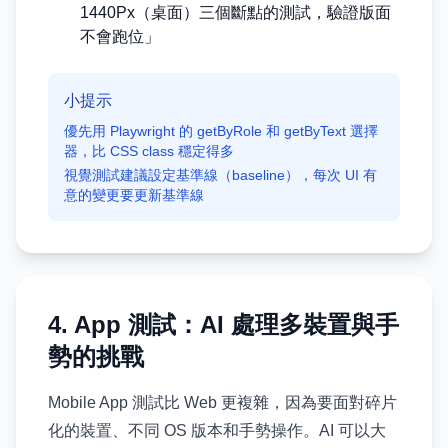
1440Px（桌面）三個斷點的測試，驗證版面
不會跑位」
小提示
優先用 Playwright 的 getByRole 和 getByText 選擇
器，比 CSS class 穩定得多
視覺測試建議設定基準線（baseline），每次 UI 有
意的變更要更新基準線
4. App 測試：AI 處理多裝置與手
勢的挑戰
Mobile App 測試比 Web 更複雜，因為要面對碎片
化的裝置、不同 OS 版本和手勢操作。AI 可以大