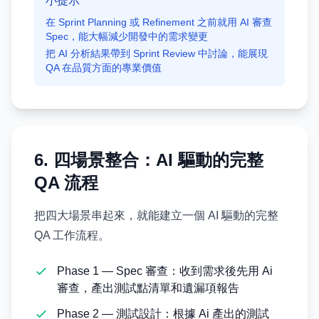
小提示
在 Sprint Planning 或 Refinement 之前就用 AI 審查
Spec，能大幅減少開發中的需求變更
把 AI 分析結果帶到 Sprint Review 中討論，能展現
QA 在品質方面的專業價值
6. 四場景整合：AI 驅動的完整
QA 流程
把四大場景串起來，就能建立一個 AI 驅動的完整
QA 工作流程。
Phase 1 — Spec 審查：收到需求後先用 Ai
審查，產出測試點清單和遺漏項報告
Phase 2 — 測試設計：根據 Ai 產出的測試