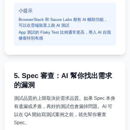
小提示
BrowserStack 和 Sauce Labs 都有 AI 輔助功能，
可以在雲端裝置上跑 AI 測試
App 測試的 Flaky Test 比例通常更高，導入 AI 自我
修復特別有感
5. Spec 審查：AI 幫你找出需求
的漏洞
測試品質的上限取決於需求品質。如果 Spec 本身
有遺漏或矛盾，再好的測試也會漏掉問題。AI 可
以在 QA 開始寫測試案例之前，就先幫你審查
Spec。