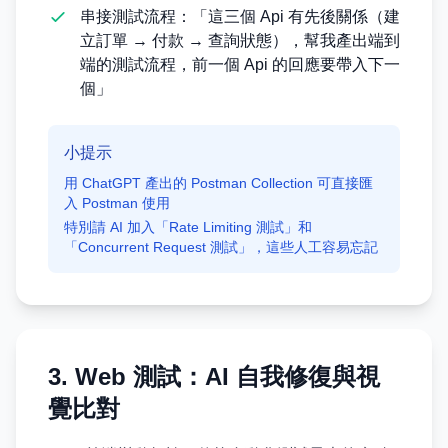
串接測試流程：「這三個 Api 有先後關係（建
立訂單 → 付款 → 查詢狀態），幫我產出端到
端的測試流程，前一個 Api 的回應要帶入下一
個」
小提示
用 ChatGPT 產出的 Postman Collection 可直接匯
入 Postman 使用
特別請 AI 加入「Rate Limiting 測試」和
「Concurrent Request 測試」，這些人工容易忘記
3. Web 測試：AI 自我修復與視
覺比對