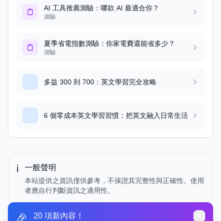
AI 工具推薦測驗：哪款 AI 最適合你？
測驗
夏季省電指數測驗：你家電費還能省多少？
測驗
多益 300 到 700：英文學習完全攻略
6 個零成本英文學習習慣：把英文融入日常生活
ℹ️
一般聲明
本站提供之資訊僅供參考，不保證其完整性與正確性。使用
者應自行判斷資訊之適用性。
🎉
20 項新內容！