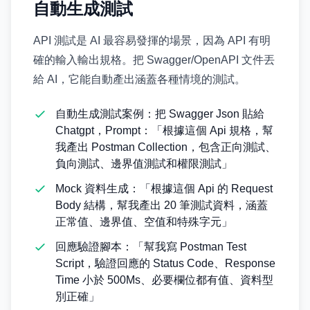
自動生成測試
API 測試是 AI 最容易發揮的場景，因為 API 有明
確的輸入輸出規格。把 Swagger/OpenAPI 文件丟
給 AI，它能自動產出涵蓋各種情境的測試。
自動生成測試案例：把 Swagger Json 貼給
Chatgpt，Prompt：「根據這個 Api 規格，幫
我產出 Postman Collection，包含正向測試、
負向測試、邊界值測試和權限測試」
Mock 資料生成：「根據這個 Api 的 Request
Body 結構，幫我產出 20 筆測試資料，涵蓋
正常值、邊界值、空值和特殊字元」
回應驗證腳本：「幫我寫 Postman Test
Script，驗證回應的 Status Code、Response
Time 小於 500Ms、必要欄位都有值、資料型
別正確」