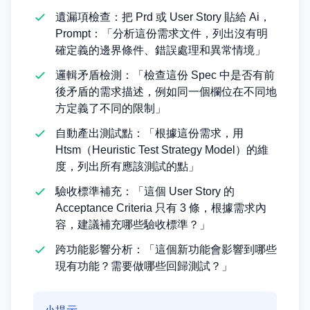
遺漏項檢查：把 Prd 或 User Story 貼給 Ai，
Prompt：「分析這份需求文件，列出沒有明
確定義的邊界條件、錯誤處理和異常情境」
邏輯矛盾檢測：「檢查這份 Spec 中是否有前
後矛盾的需求描述，例如同一個欄位在不同地
方定義了不同的限制」
自動產出測試點：「根據這份需求，用
Htsm（Heuristic Test Strategy Model）的維
度，列出所有應該測試的點」
驗收標準補充：「這個 User Story 的
Acceptance Criteria 只有 3 條，根據需求內
容，建議補充哪些驗收標準？」
跨功能影響分析：「這個新功能會影響到哪些
現有功能？需要做哪些回歸測試？」