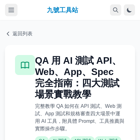
九號工具站
返回列表
QA 用 AI 測試 API、
Web、App、Spec
完全指南：四大測試
場景實戰教學
完整教學 QA 如何在 API 測試、Web 測
試、App 測試和規格審查四大場景中運
用 AI 工具，附具體 Prompt、工具推薦與
實際操作步驟。