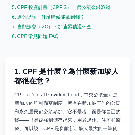
5. CPF 投資計畫（CPFIS）：讓公積金錢滾錢
6. 退休提領：什麼時候能拿到錢？
7. 自願繳交（VC）：加速累積退休金
8. CPF 常見問題 FAQ
1. CPF 是什麼？為什麼新加坡人
都很在意？
CPF（Central Provident Fund，中央公積金）是
新加坡的強制儲蓄制度，所有在新加坡工作的公民
和永久居民都必須參加。它不是稅，而是你自己的
錢——只是被強制儲存起來，用於退休、住房和醫
療。可以說，CPF 是多數新加坡人最大的一筆資