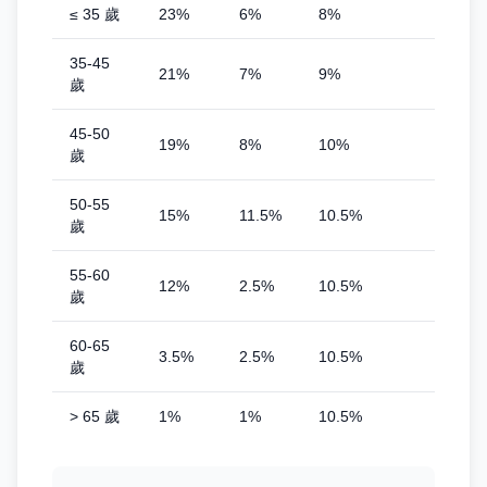
≤ 35 歲
23%
6%
8%
35-45
21%
7%
9%
歲
45-50
19%
8%
10%
歲
50-55
15%
11.5%
10.5%
歲
55-60
12%
2.5%
10.5%
歲
60-65
3.5%
2.5%
10.5%
歲
> 65 歲
1%
1%
10.5%