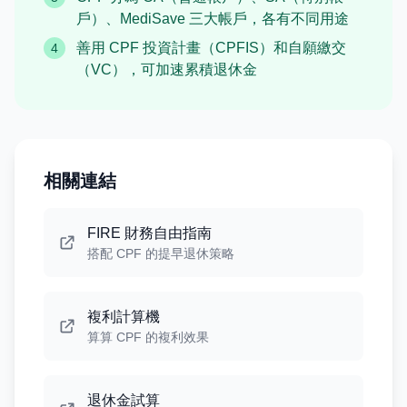
戶）、MediSave 三大帳戶，各有不同用途
善用 CPF 投資計畫（CPFIS）和自願繳交
4
（VC），可加速累積退休金
相關連結
FIRE 財務自由指南
搭配 CPF 的提早退休策略
複利計算機
算算 CPF 的複利效果
退休金試算