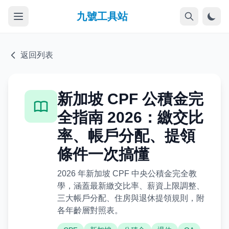
九號工具站
返回列表
新加坡 CPF 公積金完
全指南 2026：繳交比
率、帳戶分配、提領
條件一次搞懂
2026 年新加坡 CPF 中央公積金完全教
學，涵蓋最新繳交比率、薪資上限調整、
三大帳戶分配、住房與退休提領規則，附
各年齡層對照表。