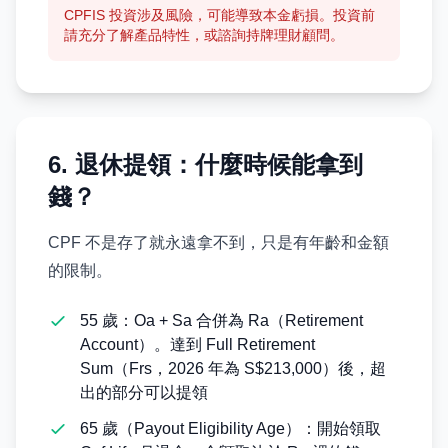
CPFIS 投資涉及風險，可能導致本金虧損。投資前
請充分了解產品特性，或諮詢持牌理財顧問。
6. 退休提領：什麼時候能拿到
錢？
CPF 不是存了就永遠拿不到，只是有年齡和金額
的限制。
55 歲：Oa + Sa 合併為 Ra（Retirement
Account）。達到 Full Retirement
Sum（Frs，2026 年為 S$213,000）後，超
出的部分可以提領
65 歲（Payout Eligibility Age）：開始領取