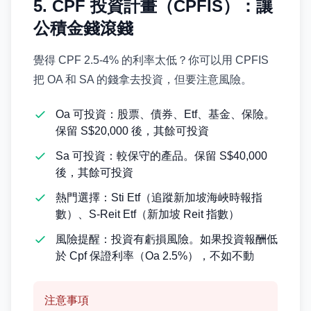
5. CPF 投資計畫（CPFIS）：讓
公積金錢滾錢
覺得 CPF 2.5-4% 的利率太低？你可以用 CPFIS
把 OA 和 SA 的錢拿去投資，但要注意風險。
Oa 可投資：股票、債券、Etf、基金、保險。
保留 S$20,000 後，其餘可投資
Sa 可投資：較保守的產品。保留 S$40,000
後，其餘可投資
熱門選擇：Sti Etf（追蹤新加坡海峽時報指
數）、S-Reit Etf（新加坡 Reit 指數）
風險提醒：投資有虧損風險。如果投資報酬低
於 Cpf 保證利率（Oa 2.5%），不如不動
注意事項