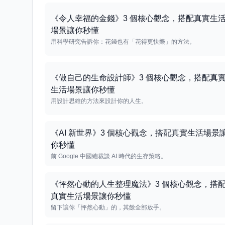
《令人幸福的金錢》3 個核心觀念，搭配真實生
場景讓你秒懂
用科學研究告訴你：花錢也有「花得更快樂」的方法。
《做自己的生命設計師》3 個核心觀念，搭配真
生活場景讓你秒懂
用設計思維的方法來設計你的人生。
《AI 新世界》3 個核心觀念，搭配真實生活場景
你秒懂
前 Google 中國總裁談 AI 時代的生存策略。
《怦然心動的人生整理魔法》3 個核心觀念，搭
真實生活場景讓你秒懂
留下讓你「怦然心動」的，其餘全部放手。