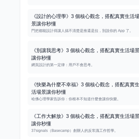
《設計的心理學》3 個核心觀念，搭配真實生活
景讓你秒懂
門把都能設計得讓人搞不清楚是推還是拉，別說你的 App 了。
《別讓我思考》3 個核心觀念，搭配真實生活場
讓你秒懂
網頁設計的第一定律：用戶不會思考。
《快樂為什麼不幸福》3 個核心觀念，搭配真實
活場景讓你秒懂
哈佛心理學家告訴你：你根本不知道什麼會讓你快樂。
《工作大解放》3 個核心觀念，搭配真實生活場
讓你秒懂
37signals（Basecamp）創辦人的反常識工作哲學。