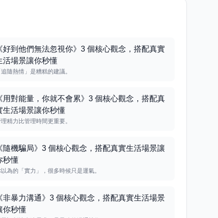
《好到他們無法忽視你》3 個核心觀念，搭配真實
生活場景讓你秒懂
「追隨熱情」是糟糕的建議。
《用對能量，你就不會累》3 個核心觀念，搭配真
實生活場景讓你秒懂
管理精力比管理時間更重要。
《隨機騙局》3 個核心觀念，搭配真實生活場景讓
你秒懂
你以為的「實力」，很多時候只是運氣。
《非暴力溝通》3 個核心觀念，搭配真實生活場景
讓你秒懂