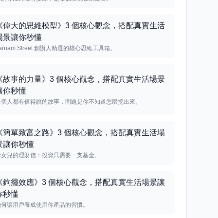
《偉大的思維模型》3 個核心觀念，搭配真實生活
場景讓你秒懂
arnam Street 創辦人精選的核心思維工具箱。
《故事的力量》3 個核心觀念，搭配真實生活場景
讓你秒懂
每個人都有值得說的故事，問題是你不知道怎麼挖出來。
《簡單致富之路》3 個核心觀念，搭配真實生活場
景讓你秒懂
給女兒的理財信：投資只需要一支基金。
《鉤癮效應》3 個核心觀念，搭配真實生活場景讓
你秒懂
如何讓用戶養成使用你產品的習慣。