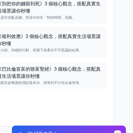
《別把你的錢留到死》3 個核心觀念，搭配真實生
活場景讓你秒懂
不是叫你亂花錢，而是叫你在「對的時間」花錢。
《複利效應》3 個核心觀念，搭配真實生活場景讓
你秒懂
微小的、持續的行動，長期下來產生不可思議的結果。
《巴比倫首富的致富聖經》3 個核心觀念，搭配真
實生活場景讓你秒懂
用寓言故事講的理財基本功，簡單到不行但永遠管用。