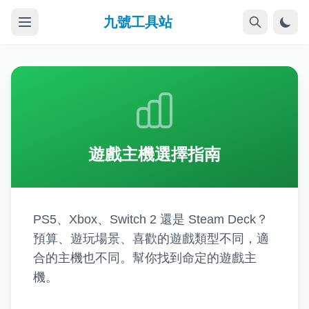
九號工具站
遊戲主機選擇指南
PS5、Xbox、Switch 2 還是 Steam Deck？
預算、遊玩場景、喜歡的遊戲類型不同，適
合的主機也不同。幫你找到命定的遊戲主
機。